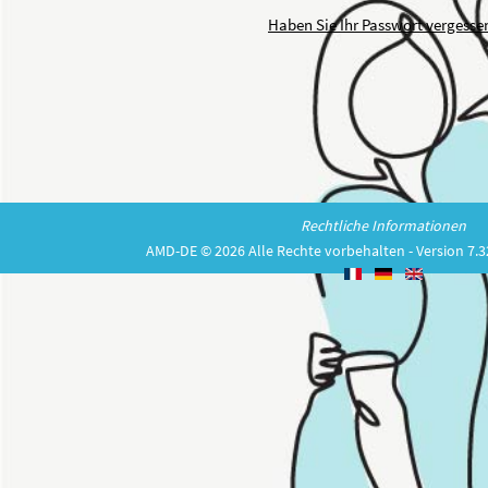
Haben Sie Ihr Passwort vergesse
Rechtliche Informationen
AMD-DE © 2026 Alle Rechte vorbehalten - Version 7.3