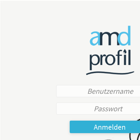
Anmelden